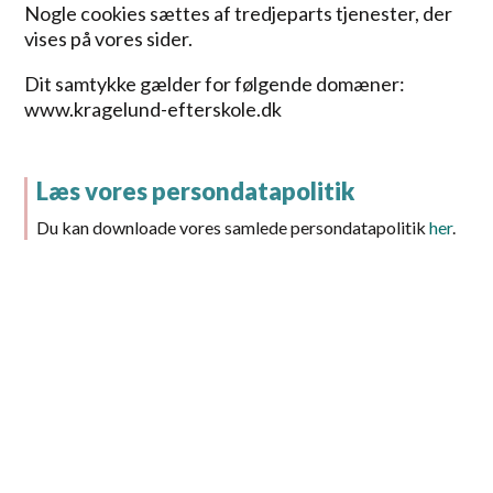
Nogle cookies sættes af tredjeparts tjenester, der
vises på vores sider.
Dit samtykke gælder for følgende domæner:
www.kragelund-efterskole.dk
Læs vores persondatapolitik
Du kan downloade vores samlede persondatapolitik
her
.