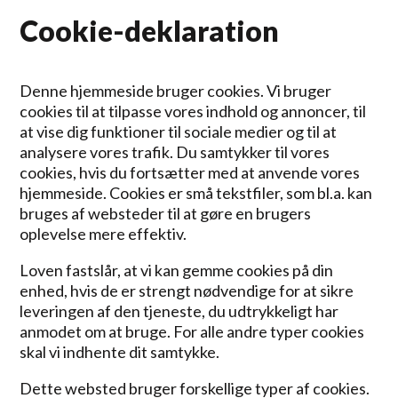
Cookie-deklaration
Denne hjemmeside bruger cookies. Vi bruger
cookies til at tilpasse vores indhold og annoncer, til
at vise dig funktioner til sociale medier og til at
analysere vores trafik. Du samtykker til vores
cookies, hvis du fortsætter med at anvende vores
hjemmeside. Cookies er små tekstfiler, som bl.a. kan
bruges af websteder til at gøre en brugers
oplevelse mere effektiv.
Loven fastslår, at vi kan gemme cookies på din
enhed, hvis de er strengt nødvendige for at sikre
leveringen af den tjeneste, du udtrykkeligt har
anmodet om at bruge. For alle andre typer cookies
skal vi indhente dit samtykke.
Dette websted bruger forskellige typer af cookies.